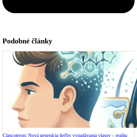
Podobné články
Clascoteron: Nová generácia liečby vypadávania vlasov – realita