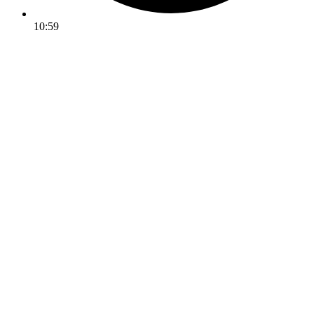
10:59