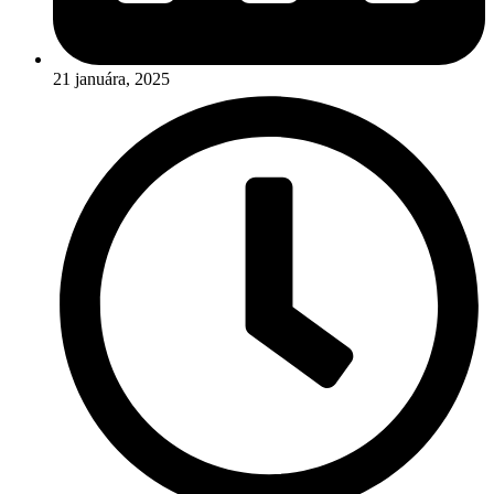
21 januára, 2025