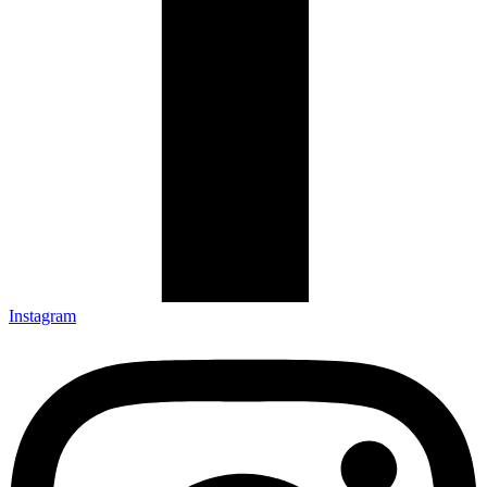
Instagram