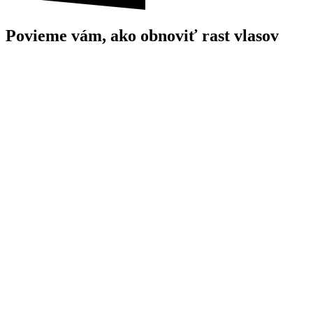
Povieme vám, ako obnoviť rast vlasov