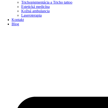
Trichopigmentácia a Tricho tattoo
Estetická medicína
Kožná ambulancia
Laseroterapia
Kontakt
Blog