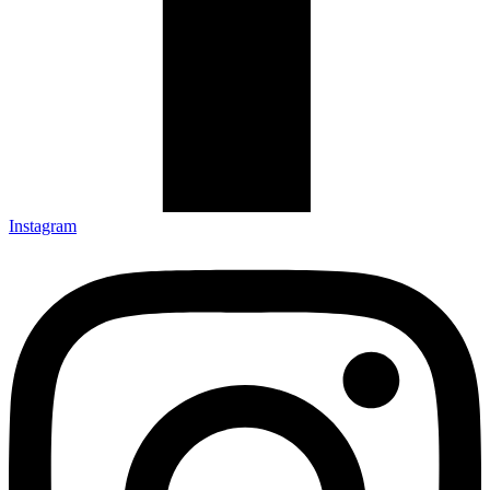
Instagram