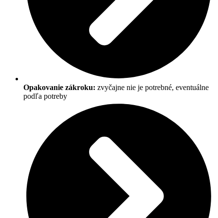
Opakovanie zákroku:
zvyčajne nie je potrebné, eventuálne
podľa potreby