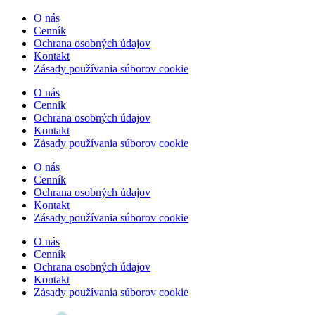
O nás
Cenník
Ochrana osobných údajov
Kontakt
Zásady používania súborov cookie
O nás
Cenník
Ochrana osobných údajov
Kontakt
Zásady používania súborov cookie
O nás
Cenník
Ochrana osobných údajov
Kontakt
Zásady používania súborov cookie
O nás
Cenník
Ochrana osobných údajov
Kontakt
Zásady používania súborov cookie