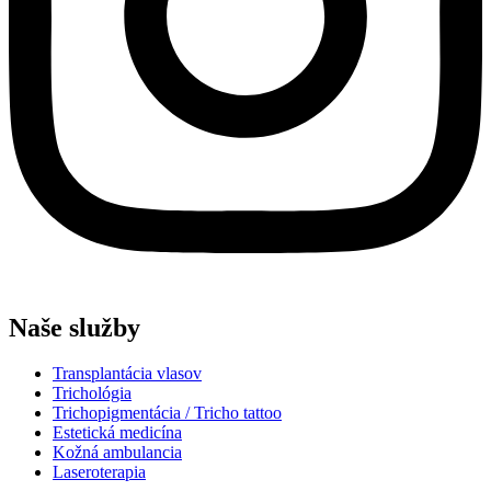
Naše služby
Transplantácia vlasov
Trichológia
Trichopigmentácia / Tricho tattoo
Estetická medicína
Kožná ambulancia
Laseroterapia